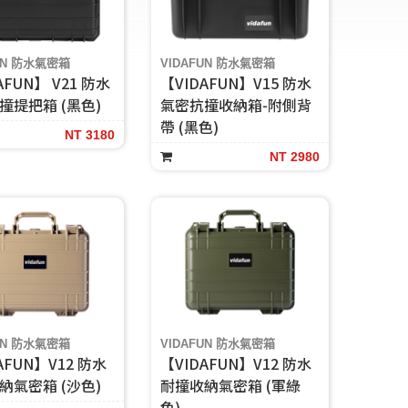
UN 防水氣密箱
VIDAFUN 防水氣密箱
AFUN】 V21 防水
【VIDAFUN】V15 防水
撞提把箱 (黑色)
氣密抗撞收納箱-附側背
帶 (黑色)
NT 3180
NT 2980
UN 防水氣密箱
VIDAFUN 防水氣密箱
AFUN】V12 防水
【VIDAFUN】V12 防水
納氣密箱 (沙色)
耐撞收納氣密箱 (軍綠
色)