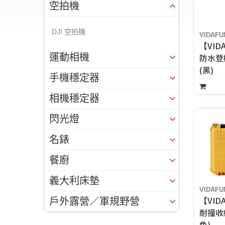
空拍機
DJI 空拍機
VIDAF
【VID
運動相機
防水登
(黑)
手機穩定器
相機穩定器
閃光燈
名錶
餐廚
義大利床墊
VIDAF
【VID
戶外露營／軍規野營
耐撞收
色)