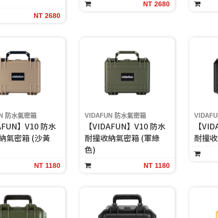
NT 2680
NT 2680
UN 防水氣密箱
VIDAFUN 防水氣密箱
VIDAF
AFUN】V10 防水
【VIDAFUN】V10 防水
【VID
納氣密箱 (沙黃
耐撞收納氣密箱 (軍綠
耐撞收
色)
NT 1180
NT 1180