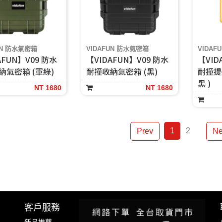
UN 防水氣密箱
VIDAFUN 防水氣密箱
VIDAF
AFUN】V09 防水
【VIDAFUN】V09 防水
【VID
納氣密箱 (軍綠)
耐撞收納氣密箱 (黑)
耐撞提
黑 )
NT 1680
NT 1680
1
2
Prev
Ne
客戶服務
新品推薦