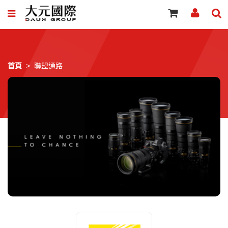
首頁
聯盟通路