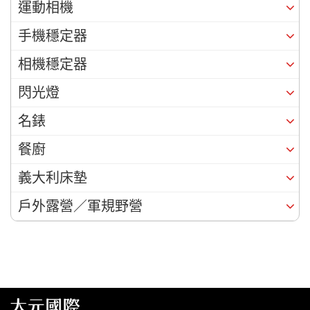
運動相機
手機穩定器
相機穩定器
閃光燈
名錶
餐廚
義大利床墊
戶外露營／軍規野營