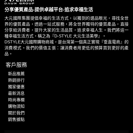
分享優質產品-提供卓越平台-追求幸福生活
大元國際集團提倡幸福的生活方式，以獨到的選品眼光，尋找全世
界的優質產品，透過一站式服務，將全世界獨特的優質產品，直接
分享給消費者，提升大家的生活品質，追求幸福人生。我們將這一
種幸福生活方式，稱之為『D-STYLE 大元生活美學』。
DSTYLE大元國際購物商城，是台灣第一個真正實現『垂直電商』的
消費模式。我們的價值主張：讓消費者用更低的預算買到更好的產
品。
客戶服務
新品推薦
熱銷排行
獨家優惠
最新消息
時尚專欄
購物須知
關於我們
銷售據點