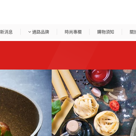
新消息
通路品牌
時尚專欄
購物須知
關