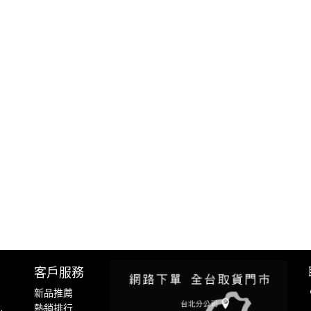
客戶服務
新品推薦
熱銷排行