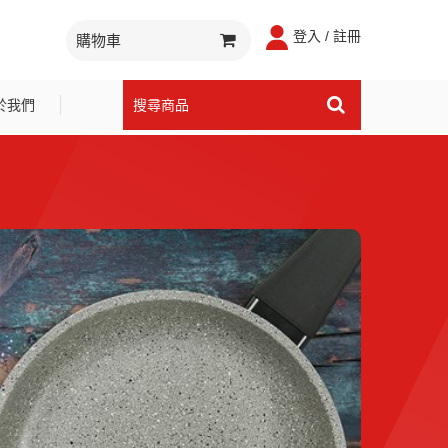
登入 / 註冊
購物車
於我們