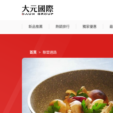
新品推薦
熱銷排行
獨家優惠
最
首頁
聯盟通路