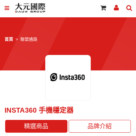
首頁
聯盟通路
INSTA360 手機穩定器
精選商品
品牌介紹