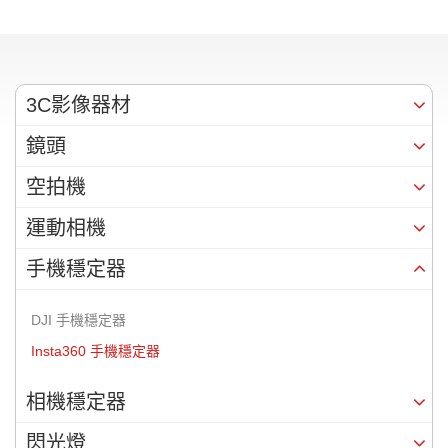
3C影像器材
鏡頭
空拍機
運動相機
手機穩定器
DJI 手機穩定器
Insta360 手機穩定器
相機穩定器
閃光燈