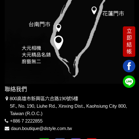
立
即
結
帳
聯絡我們
800高雄市新興區六合路190號5樓
5F., No. 190, Liuhe Rd., Xinxing Dist., Kaohsiung City 800,
Taiwan (R.O.C.)
+886 7 2222855
daun.boutique@dstyle.com.tw