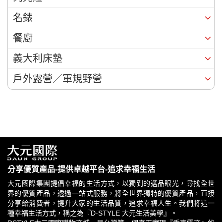
名錶
餐廚
義大利床墊
戶外露營／軍規野營
分享優質產品-提供卓越平台-追求幸福生活
大元國際集團提倡幸福的生活方式，以獨到的選品眼光，尋找全世
界的優質產品，透過一站式服務，將全世界獨特的優質產品，直接
分享給消費者，提升大家的生活品質，追求幸福人生。我們將這一
種幸福生活方式，稱之為『D-STYLE 大元生活美學』。