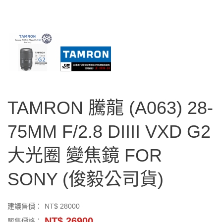
TAMRON 騰龍 (A063) 28-
75MM F/2.8 DIIII VXD G2
大光圈 變焦鏡 FOR
SONY (俊毅公司貨)
建議售價：
NT$ 28000
NT$ 26900
販售價格：