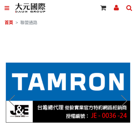
首頁
聯盟通路