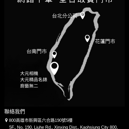
聯絡我們
800高雄市新興區六合路190號5樓
5F., No. 190, Liuhe Rd., Xinxing Dist., Kaohsiung City 800,