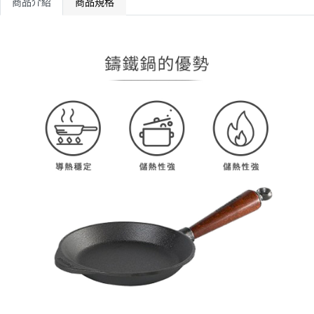
商品介紹
商品規格