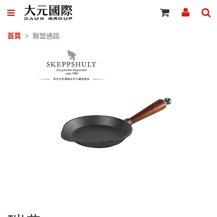
首頁
聯盟通路