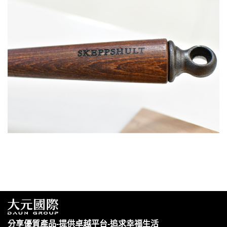
分享優質產品-提供卓越平台-追求幸福生活