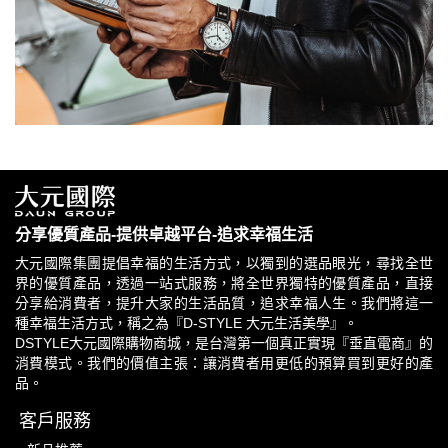
分享優質產品-提供卓越平台-追求幸福生活
大元國際集團提倡幸福的生活方式，以獨到的選品眼光，尋找全世
界的優質產品，透過一站式服務，將全世界獨特的優質產品，直接
分享給消費者，提升大家的生活品質，追求幸福人生。我們將這一
種幸福生活方式，稱之為『D-STYLE 大元生活美學』。
DSTYLE大元國際購物商城，是台灣第一個真正實現『垂直電商』的
消費模式。我們的價值主張：讓消費者用更低的預算買到更好的產
品。
客戶服務