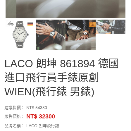
LACO 朗坤 861894 德國
進口飛行員手錶原創
WIEN(飛行錶 男錶)
建議售價：
NT$ 54380
NT$ 32300
販售價格：
品牌名稱：
LACO 朗坤飛行錶