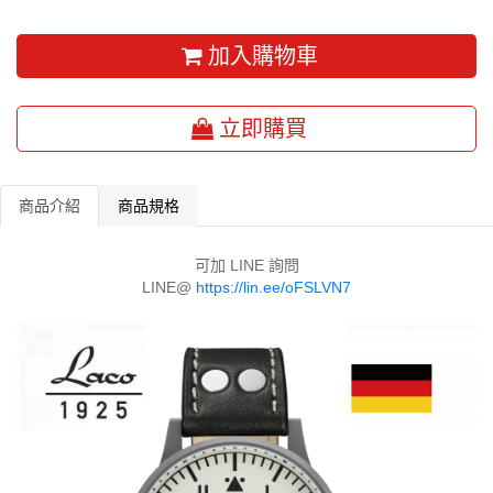
加入購物車
立即購買
商品介紹
商品規格
可加 LINE 詢問
LINE@
https://lin.ee/oFSLVN7