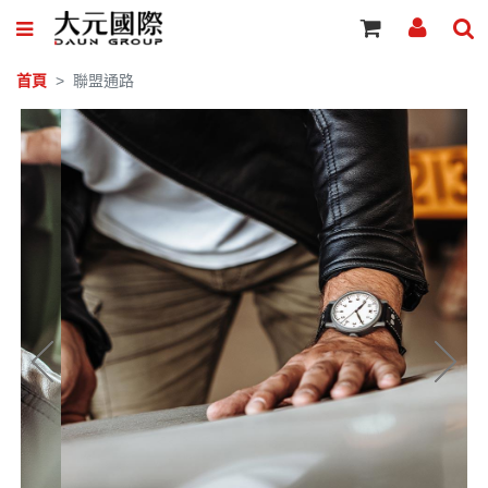
首頁
聯盟通路